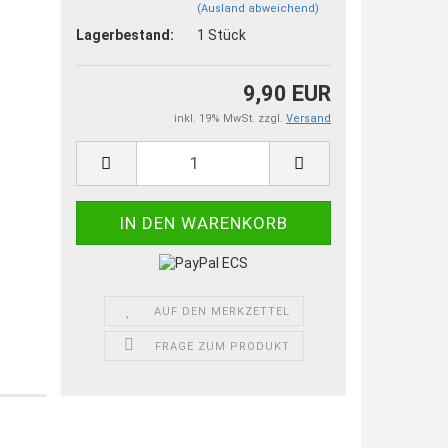
(Ausland abweichend)
Lagerbestand:
1
Stück
9,90 EUR
inkl. 19% MwSt. zzgl.
Versand
AUF DEN MERKZETTEL
FRAGE ZUM PRODUKT