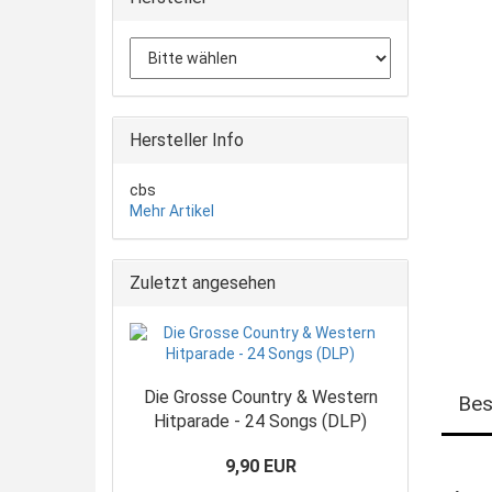
Hersteller Info
cbs
Mehr Artikel
Zuletzt angesehen
Die Grosse Country & Western
Bes
Hitparade - 24 Songs (DLP)
9,90 EUR