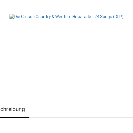
chreibung