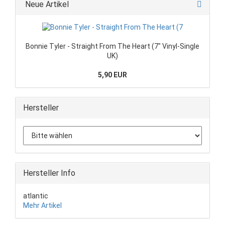
Neue Artikel
Bonnie Tyler - Straight From The Heart (7" Vinyl-Single
UK)
5,90 EUR
Hersteller
Hersteller Info
atlantic
Mehr Artikel