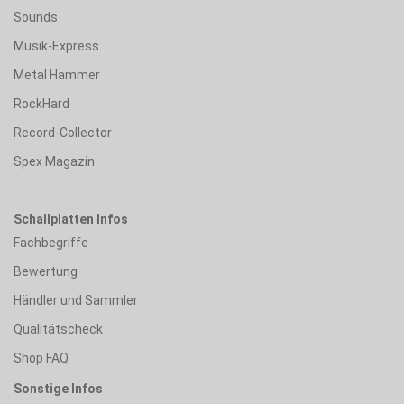
Sounds
Musik-Express
Metal Hammer
RockHard
Record-Collector
Spex Magazin
Schallplatten Infos
Fachbegriffe
Bewertung
Händler und Sammler
Qualitätscheck
Shop FAQ
Sonstige Infos