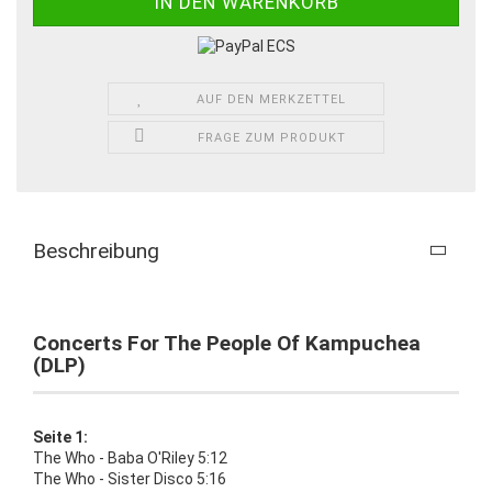
AUF DEN MERKZETTEL
FRAGE ZUM PRODUKT
Beschreibung
Concerts For The People Of Kampuchea
(DLP)
Seite 1:
The Who - Baba O'Riley 5:12
The Who - Sister Disco 5:16