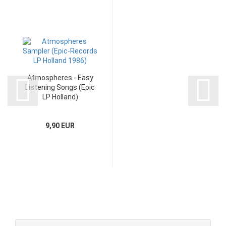
Atmospheres - Easy
Listening Songs (Epic
LP Holland)
9,90 EUR