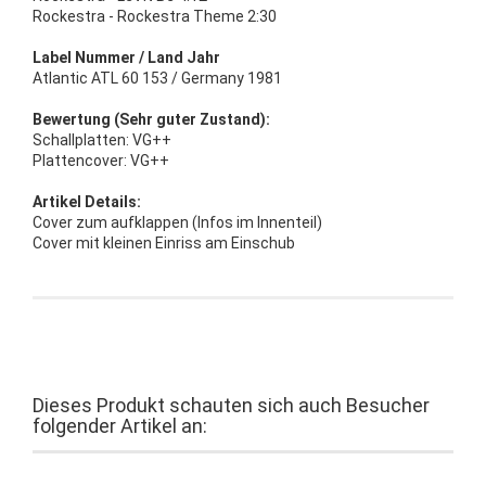
Rockestra - Rockestra Theme 2:30
Label Nummer / Land Jahr
Atlantic ATL 60 153 / Germany 1981
Bewertung (Sehr guter Zustand):
Schallplatten: VG++
Plattencover: VG++
Artikel Details:
Cover zum aufklappen (Infos im Innenteil)
Cover mit kleinen Einriss am Einschub
Dieses Produkt schauten sich auch Besucher
folgender Artikel an: