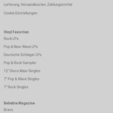
Lieferung, Versandkosten, Zahlungsmittel
Cookie Einstellungen
Vinyl Favoriten
Rock LPs
Pop & New-Wave LPs
Deutsche Schlager LPs
Pop & Rock Sampler
12" Disco Maxi-Singles
7" Pop & Wave Singles
7" Rock Singles
Beliebte Magazine
Bravo