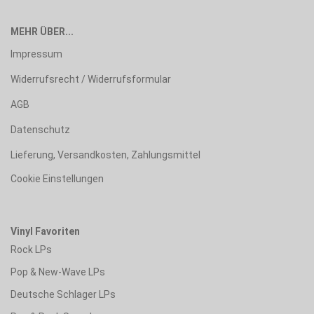
MEHR ÜBER...
Impressum
Widerrufsrecht / Widerrufsformular
AGB
Datenschutz
Lieferung, Versandkosten, Zahlungsmittel
Cookie Einstellungen
Vinyl Favoriten
Rock LPs
Pop & New-Wave LPs
Deutsche Schlager LPs