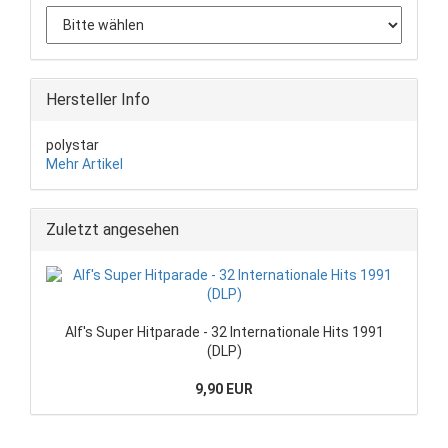
Hersteller Info
polystar
Mehr Artikel
Zuletzt angesehen
Alf's Super Hitparade - 32 Internationale Hits 1991
(DLP)
9,90 EUR