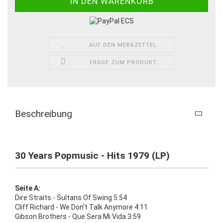
AUF DEN MERKZETTEL
FRAGE ZUM PRODUKT
Beschreibung
30 Years Popmusic - Hits 1979 (LP)
Seite A:
Dire Straits - Sultans Of Swing 5:54
Cliff Richard - We Don't Talk Anymore 4:11
Gibson Brothers - Que Sera Mi Vida 3:59