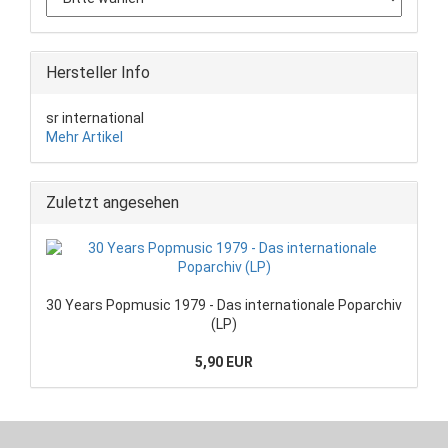
Hersteller Info
sr international
Mehr Artikel
Zuletzt angesehen
30 Years Popmusic 1979 - Das internationale Poparchiv
(LP)
5,90 EUR