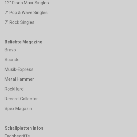
12" Disco Maxi-Singles
7" Pop & Wave Singles
7" Rock Singles
Beliebte Magazine
Bravo
Sounds
Musik-Express
Metal Hammer
RockHard
Record-Collector
Spex Magazin
Schallplatten Infos
Fachbegriffe