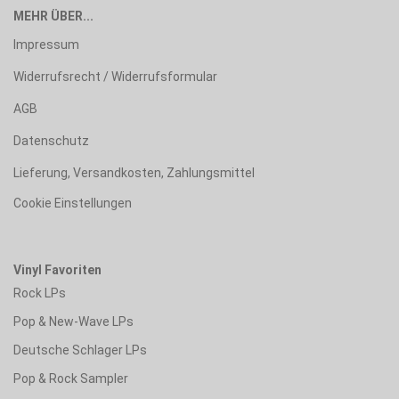
MEHR ÜBER...
Impressum
Widerrufsrecht / Widerrufsformular
AGB
Datenschutz
Lieferung, Versandkosten, Zahlungsmittel
Cookie Einstellungen
Vinyl Favoriten
Rock LPs
Pop & New-Wave LPs
Deutsche Schlager LPs
Pop & Rock Sampler