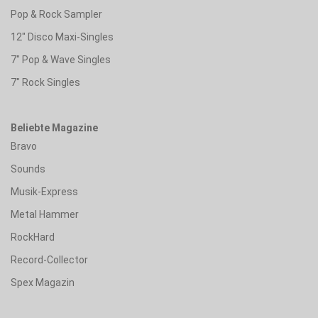
Pop & Rock Sampler
12" Disco Maxi-Singles
7" Pop & Wave Singles
7" Rock Singles
Beliebte Magazine
Bravo
Sounds
Musik-Express
Metal Hammer
RockHard
Record-Collector
Spex Magazin