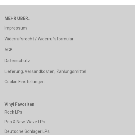
MEHR ÜBER...
Impressum
Widerrufsrecht / Widerrufsformular
AGB
Datenschutz
Lieferung, Versandkosten, Zahlungsmittel
Cookie Einstellungen
Vinyl Favoriten
Rock LPs
Pop & New-Wave LPs
Deutsche Schlager LPs