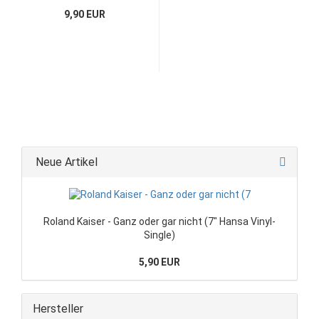
9,90 EUR
Neue Artikel
Roland Kaiser - Ganz oder gar nicht (7" Hansa Vinyl-
Single)
5,90 EUR
Hersteller