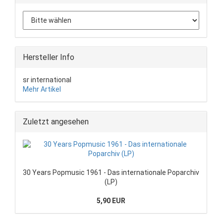
Hersteller Info
sr international
Mehr Artikel
Zuletzt angesehen
30 Years Popmusic 1961 - Das internationale Poparchiv
(LP)
5,90 EUR