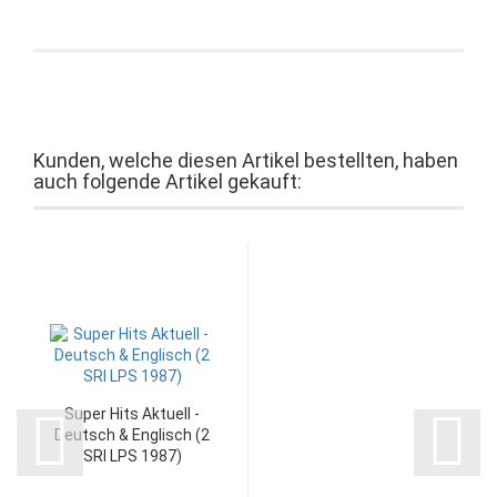
Kunden, welche diesen Artikel bestellten, haben
auch folgende Artikel gekauft:
Super Hits Aktuell -
Deutsch & Englisch (2
SRI LPS 1987)