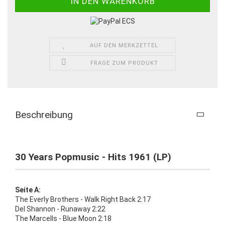
AUF DEN MERKZETTEL
FRAGE ZUM PRODUKT
Beschreibung
30 Years Popmusic - Hits 1961 (LP)
Seite A:
The Everly Brothers - Walk Right Back 2:17
Del Shannon - Runaway 2:22
The Marcells - Blue Moon 2:18