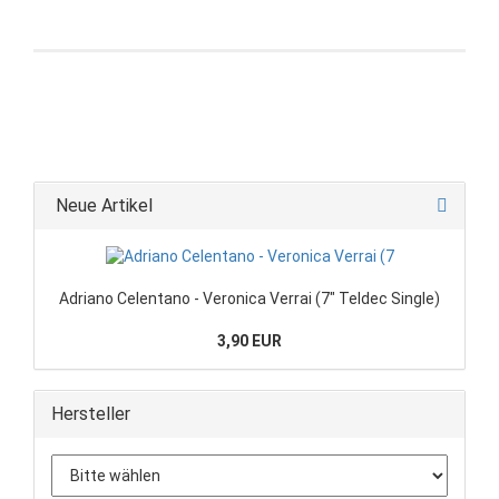
Neue Artikel
Adriano Celentano - Veronica Verrai (7" Teldec Single)
3,90 EUR
Hersteller