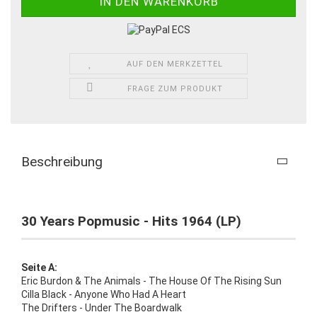
AUF DEN MERKZETTEL
FRAGE ZUM PRODUKT
Beschreibung
30 Years Popmusic - Hits 1964 (LP)
Seite A:
Eric Burdon & The Animals - The House Of The Rising Sun
Cilla Black - Anyone Who Had A Heart
The Drifters - Under The Boardwalk