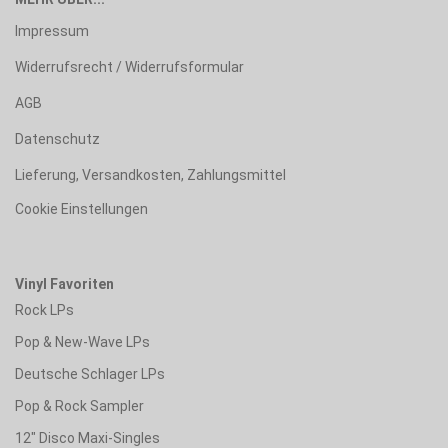
Impressum
Widerrufsrecht / Widerrufsformular
AGB
Datenschutz
Lieferung, Versandkosten, Zahlungsmittel
Cookie Einstellungen
Vinyl Favoriten
Rock LPs
Pop & New-Wave LPs
Deutsche Schlager LPs
Pop & Rock Sampler
12" Disco Maxi-Singles