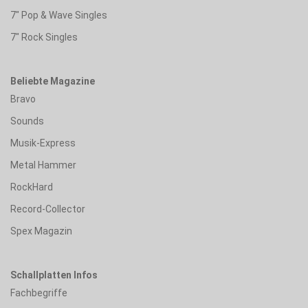
7" Pop & Wave Singles
7" Rock Singles
Beliebte Magazine
Bravo
Sounds
Musik-Express
Metal Hammer
RockHard
Record-Collector
Spex Magazin
Schallplatten Infos
Fachbegriffe