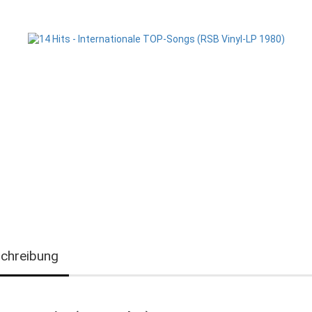
chreibung