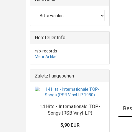
Hersteller Info
rsb-records
Mehr Artikel
Zuletzt angesehen
14 Hits - Internationale TOP-
Bes
Songs (RSB Vinyl-LP)
5,90 EUR