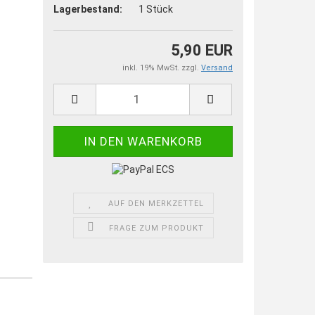
Lagerbestand:
1
Stück
5,90 EUR
inkl. 19% MwSt. zzgl.
Versand
AUF DEN MERKZETTEL
FRAGE ZUM PRODUKT