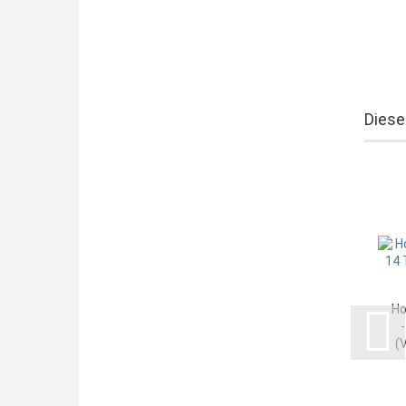
Diese
Ho
(