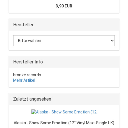
3,90 EUR
Hersteller
Hersteller Info
bronze records
Mehr Artikel
Zuletzt angesehen
Alaska - Show Some Emotion (12" Vinyl Maxi-Single UK)