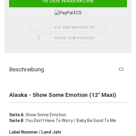
AUF DEN MERKZETTEL
FRAGE ZUM PRODUKT
Beschreibung
Alaska - Show Some Emotion (12" Maxi)
Seite A:
Show Some Emotion
Seite B:
You Don't Have To Worry / Baby Be Good To Me
Label Nummer / Land Jahr