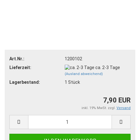
Art.Nr.:
1200102
Lieferzeit:
ca. 2-3 Tage
(Ausland abweichend)
Lagerbestand:
1
Stück
7,90 EUR
inkl. 19% MwSt. zzgl.
Versand