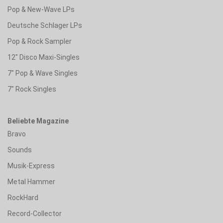
Pop & New-Wave LPs
Deutsche Schlager LPs
Pop & Rock Sampler
12" Disco Maxi-Singles
7" Pop & Wave Singles
7" Rock Singles
Beliebte Magazine
Bravo
Sounds
Musik-Express
Metal Hammer
RockHard
Record-Collector