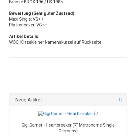
Bronze BROX 196 / UK 1985
Bewertung (Sehr guter Zustand):
Maxi Single: VG++
Plattencover: VG++
Artikel Details:
WOC: Klitzekleiner Namenskürzel auf Rückseite
Neue Artikel
Gigi Garner - Heartbreaker (7" Metronome Single
Germany)