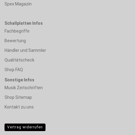
Spex Magazin
Schallplatten Infos
Fachbegriffe
Bewertung
Händler und Sammler
Qualitätscheck
Shop FAQ
Sonstige Infos
Musik Zeitschriften
Shop Sitemap
Kontakt zu uns
Vertrag widerrufen