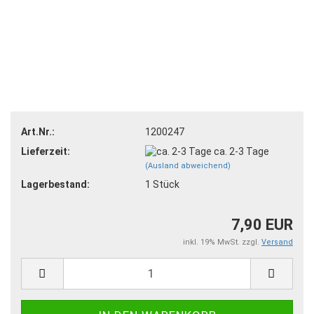
Art.Nr.:
1200247
Lieferzeit:
ca. 2-3 Tage
(Ausland abweichend)
Lagerbestand:
1
Stück
7,90 EUR
inkl. 19% MwSt. zzgl.
Versand