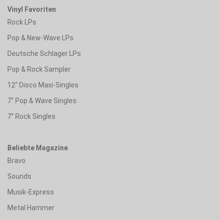
Vinyl Favoriten
Rock LPs
Pop & New-Wave LPs
Deutsche Schlager LPs
Pop & Rock Sampler
12" Disco Maxi-Singles
7" Pop & Wave Singles
7" Rock Singles
Beliebte Magazine
Bravo
Sounds
Musik-Express
Metal Hammer