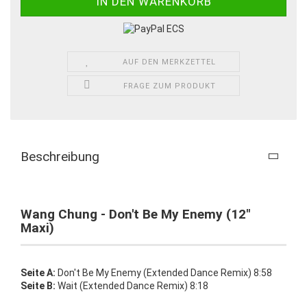
AUF DEN MERKZETTEL
FRAGE ZUM PRODUKT
Beschreibung
Wang Chung - Don't Be My Enemy (12"
Maxi)
Seite A:
Don't Be My Enemy (Extended Dance Remix) 8:58
Seite B:
Wait (Extended Dance Remix) 8:18