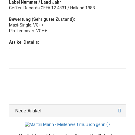
Label Nummer / Land Jahr
Geffen Records GEFA 12.4831 / Holland 1983
Bewertung (Sehr guter Zustand):
Maxi-Single: VG++
Plattencover: VG++
Artikel Details:
--
Neue Artikel