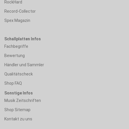
RockHard
Record-Collector
Spex Magazin
Schallplatten Infos
Fachbegriffe
Bewertung
Händler und Sammler
Qualitätscheck
Shop FAQ
Sonstige Infos
Musik Zeitschriften
Shop Sitemap
Kontakt zu uns