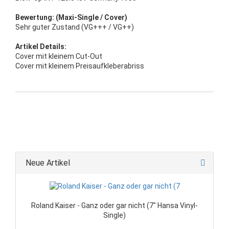
Bewertung: (Maxi-Single / Cover)
Sehr guter Zustand (VG+++ / VG++)
Artikel Details:
Cover mit kleinem Cut-Out
Cover mit kleinem Preisaufkleberabriss
Neue Artikel
Roland Kaiser - Ganz oder gar nicht (7" Hansa Vinyl-
Single)