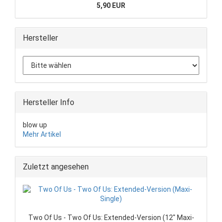
5,90 EUR
Hersteller
Hersteller Info
blow up
Mehr Artikel
Zuletzt angesehen
Two Of Us - Two Of Us: Extended-Version (12" Maxi-