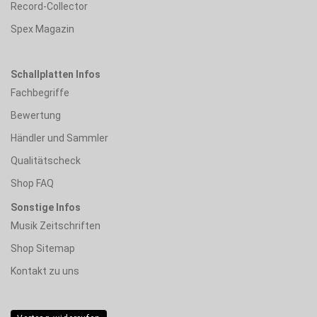
Record-Collector
Spex Magazin
Schallplatten Infos
Fachbegriffe
Bewertung
Händler und Sammler
Qualitätscheck
Shop FAQ
Sonstige Infos
Musik Zeitschriften
Shop Sitemap
Kontakt zu uns