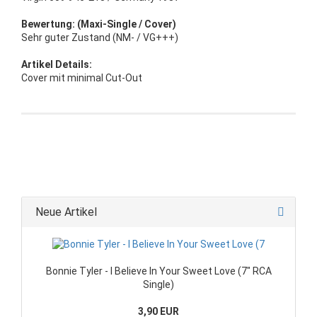
Bewertung: (Maxi-Single / Cover)
Sehr guter Zustand (NM- / VG+++)
Artikel Details:
Cover mit minimal Cut-Out
Neue Artikel
Bonnie Tyler - I Believe In Your Sweet Love (7" RCA
Single)
3,90 EUR