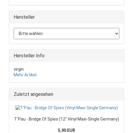
Hersteller
Hersteller Info
virgin
Mehr Artikel
Zuletzt angesehen
T'Pau - Bridge Of Spies (12" Vinyl Maxi-Single Germany)
5,90 EUR