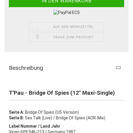
AUF DEN MERKZETTEL
FRAGE ZUM PRODUKT
Beschreibung
T'Pau - Bridge Of Spies (12" Maxi-Single)
Seite A:
Bridge Of Spies (US Version)
Seite B:
Sex Talk (Live) / Bridge Of Spies (AOR-Mix)
Label Nummer / Land Jahr
Virgin 609 946-213 / Germany 1987