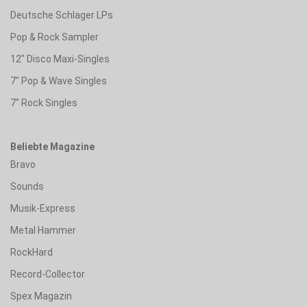
Deutsche Schlager LPs
Pop & Rock Sampler
12" Disco Maxi-Singles
7" Pop & Wave Singles
7" Rock Singles
Beliebte Magazine
Bravo
Sounds
Musik-Express
Metal Hammer
RockHard
Record-Collector
Spex Magazin