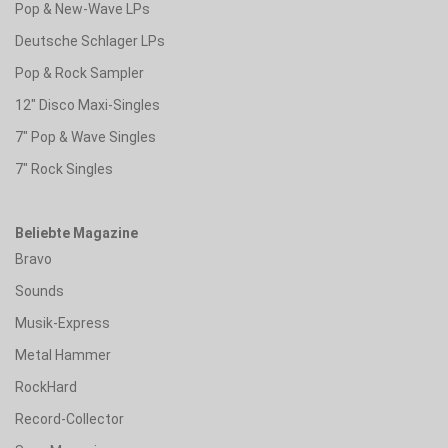
Pop & New-Wave LPs
Deutsche Schlager LPs
Pop & Rock Sampler
12" Disco Maxi-Singles
7" Pop & Wave Singles
7" Rock Singles
Beliebte Magazine
Bravo
Sounds
Musik-Express
Metal Hammer
RockHard
Record-Collector