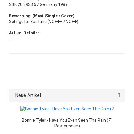
SBK 20 3933 6 / Germany 1989
Bewertung: (Maxi-Single / Cover)
Sehr guter Zustand (VG+++ / VG++)
Artikel Details:
--
Neue Artikel
Bonnie Tyler - Have You Even Seen The Rain (7"
Postercover)