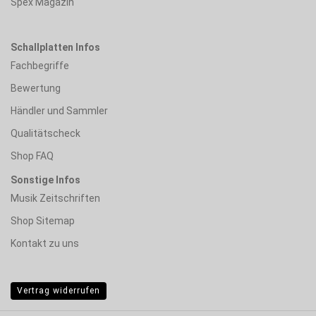
Spex Magazin
Schallplatten Infos
Fachbegriffe
Bewertung
Händler und Sammler
Qualitätscheck
Shop FAQ
Sonstige Infos
Musik Zeitschriften
Shop Sitemap
Kontakt zu uns
Vertrag widerrufen