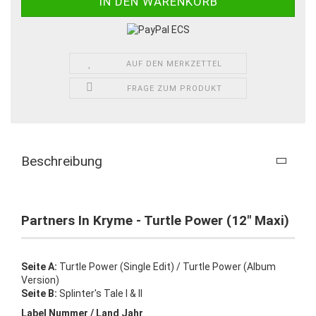
AUF DEN MERKZETTEL
FRAGE ZUM PRODUKT
Beschreibung
Partners In Kryme - Turtle Power (12" Maxi)
Seite A:
Turtle Power (Single Edit) / Turtle Power (Album
Version)
Seite B:
Splinter's Tale I & II
Label Nummer / Land Jahr