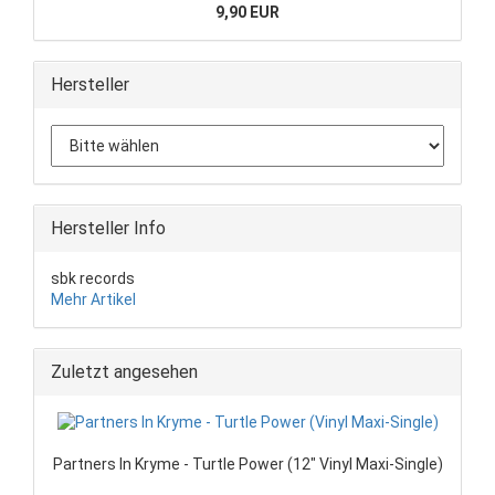
9,90 EUR
Hersteller
Hersteller Info
sbk records
Mehr Artikel
Zuletzt angesehen
Partners In Kryme - Turtle Power (12" Vinyl Maxi-Single)