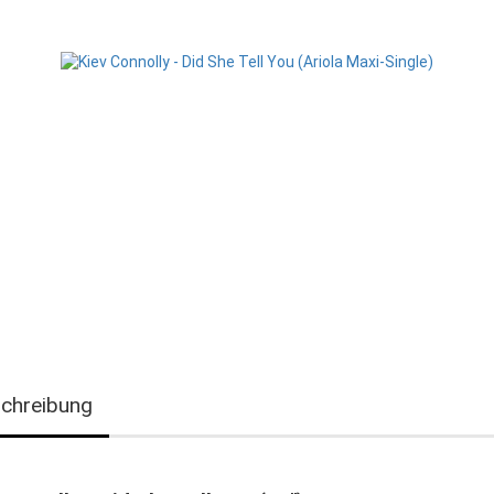
chreibung