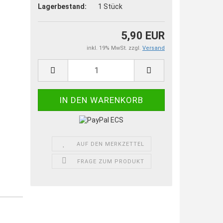
Lagerbestand:
1
Stück
5,90 EUR
inkl. 19% MwSt. zzgl.
Versand
AUF DEN MERKZETTEL
FRAGE ZUM PRODUKT