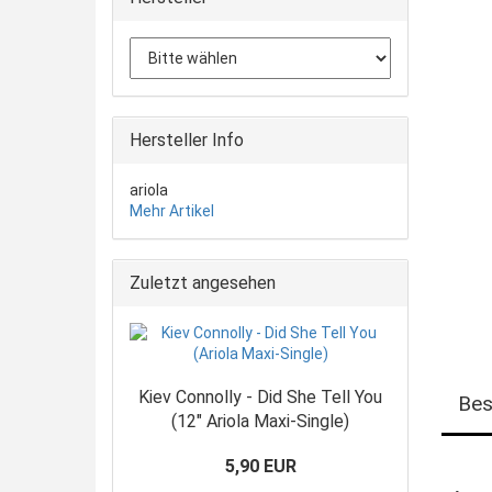
Hersteller Info
ariola
Mehr Artikel
Zuletzt angesehen
Kiev Connolly - Did She Tell You
Bes
(12" Ariola Maxi-Single)
5,90 EUR