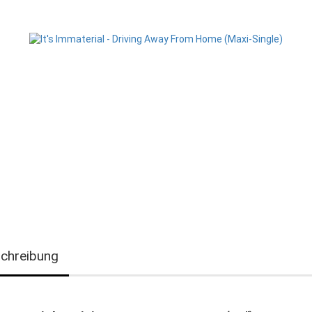
chreibung