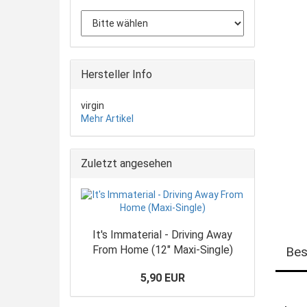
Hersteller Info
virgin
Mehr Artikel
Zuletzt angesehen
It's Immaterial - Driving Away
From Home (12" Maxi-Single)
Bes
5,90 EUR