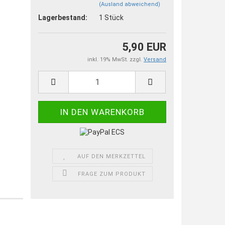
(Ausland abweichend)
Lagerbestand:
1
Stück
5,90 EUR
inkl. 19% MwSt. zzgl.
Versand
AUF DEN MERKZETTEL
FRAGE ZUM PRODUKT