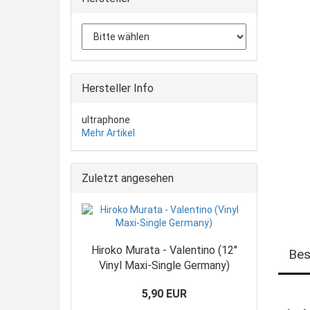
Hersteller Info
ultraphone
Mehr Artikel
Zuletzt angesehen
Hiroko Murata - Valentino (12"
Bes
Vinyl Maxi-Single Germany)
5,90 EUR