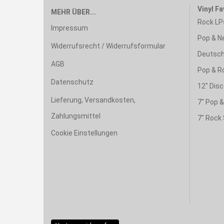
Vinyl Fa
MEHR ÜBER...
Rock LP
Impressum
Pop & N
Widerrufsrecht / Widerrufsformular
Deutsch
AGB
Pop & R
Datenschutz
12" Disc
Lieferung, Versandkosten,
7" Pop 
Zahlungsmittel
7" Rock 
Cookie Einstellungen