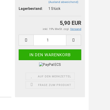
(Ausland abweichend)
Lagerbestand:
1
Stück
5,90 EUR
inkl. 19% MwSt. zzgl.
Versand
AUF DEN MERKZETTEL
FRAGE ZUM PRODUKT