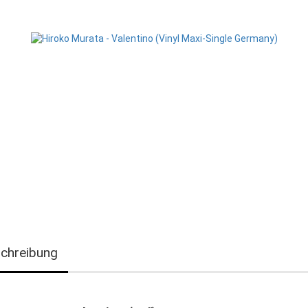
chreibung