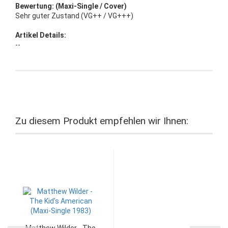
Bewertung: (Maxi-Single / Cover)
Sehr guter Zustand (VG++ / VG+++)
Artikel Details:
--
Zu diesem Produkt empfehlen wir Ihnen:
Matthew Wilder - The