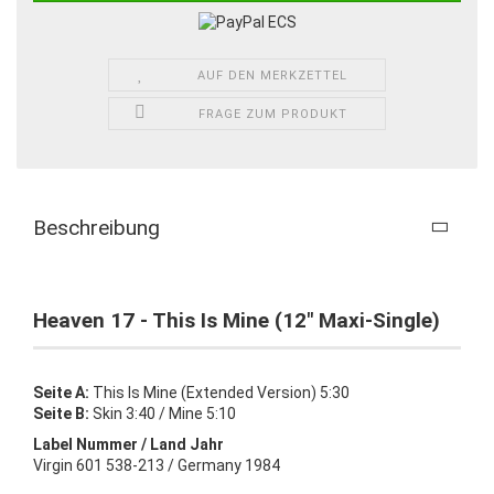
AUF DEN MERKZETTEL
FRAGE ZUM PRODUKT
Beschreibung
Heaven 17 - This Is Mine (12" Maxi-Single)
Seite A:
This Is Mine (Extended Version) 5:30
Seite B:
Skin 3:40 / Mine 5:10
Label Nummer / Land Jahr
Virgin 601 538-213 / Germany 1984