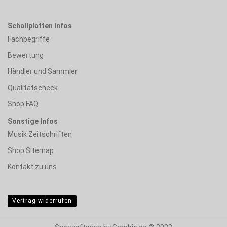
Schallplatten Infos
Fachbegriffe
Bewertung
Händler und Sammler
Qualitätscheck
Shop FAQ
Sonstige Infos
Musik Zeitschriften
Shop Sitemap
Kontakt zu uns
Vertrag widerrufen