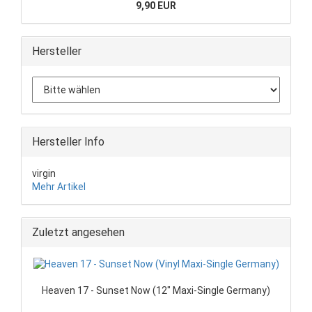
9,90 EUR
Hersteller
Hersteller Info
virgin
Mehr Artikel
Zuletzt angesehen
Heaven 17 - Sunset Now (12" Maxi-Single Germany)