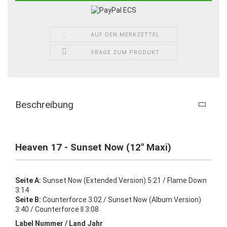
AUF DEN MERKZETTEL
FRAGE ZUM PRODUKT
Beschreibung
Heaven 17 - Sunset Now (12" Maxi)
Seite A:
Sunset Now (Extended Version) 5:21 / Flame Down
3:14
Seite B:
Counterforce 3:02 / Sunset Now (Album Version)
3:40 / Counterforce II 3:08
Label Nummer / Land Jahr