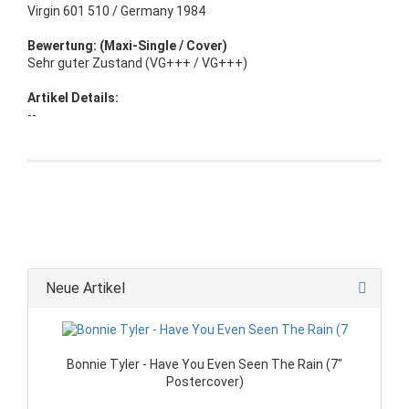
Virgin 601 510 / Germany 1984
Bewertung: (Maxi-Single / Cover)
Sehr guter Zustand (VG+++ / VG+++)
Artikel Details:
--
Neue Artikel
Bonnie Tyler - Have You Even Seen The Rain (7"
Postercover)