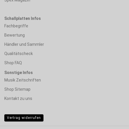
Schallplatten Infos
Fachbegriffe
Bewertung
Händler und Sammler
Qualitätscheck
Shop FAQ
Sonstige Infos
Musik Zeitschriften
Shop Sitemap
Kontakt zu uns
Vertrag widerrufen