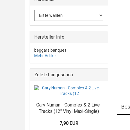
Hersteller Info
beggars banquet
Mehr Artikel
Zuletzt angesehen
Gary Numan - Complex & 2 Live-
Bes
Tracks (12" Vinyl Maxi-Single)
7,90 EUR