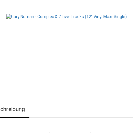
chreibung