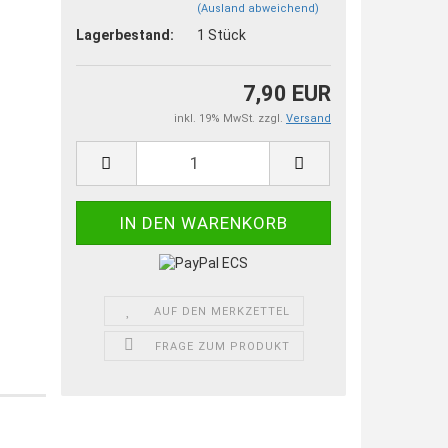
(Ausland abweichend)
Lagerbestand:
1
Stück
7,90 EUR
inkl. 19% MwSt. zzgl.
Versand
AUF DEN MERKZETTEL
FRAGE ZUM PRODUKT