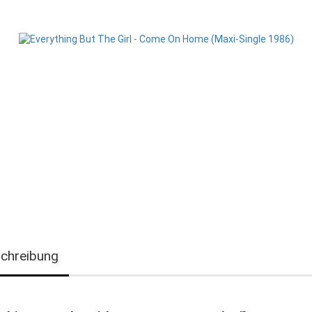
chreibung