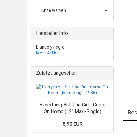
Hersteller Info
blanco y negro
Mehr Artikel
Zuletzt angesehen
Everything But The Girl - Come
On Home (12" Maxi-Single)
Bes
5,90 EUR