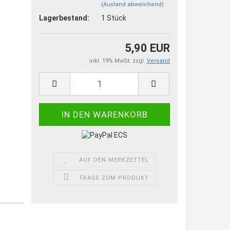
(Ausland abweichend)
Lagerbestand:
1
Stück
5,90 EUR
inkl. 19% MwSt. zzgl.
Versand
AUF DEN MERKZETTEL
FRAGE ZUM PRODUKT