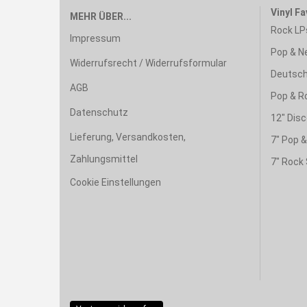
Vinyl Fa
MEHR ÜBER...
Rock LP
Impressum
Pop & N
Widerrufsrecht / Widerrufsformular
Deutsch
AGB
Pop & R
Datenschutz
12" Disc
Lieferung, Versandkosten,
7" Pop 
Zahlungsmittel
7" Rock 
Cookie Einstellungen