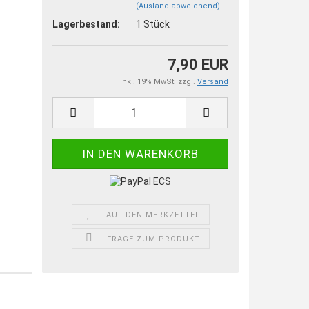
(Ausland abweichend)
Lagerbestand:
1
Stück
7,90 EUR
inkl. 19% MwSt. zzgl.
Versand
AUF DEN MERKZETTEL
FRAGE ZUM PRODUKT