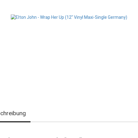
chreibung