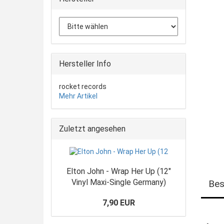
Hersteller Info
rocket records
Mehr Artikel
Zuletzt angesehen
Elton John - Wrap Her Up (12"
Vinyl Maxi-Single Germany)
Bes
7,90 EUR