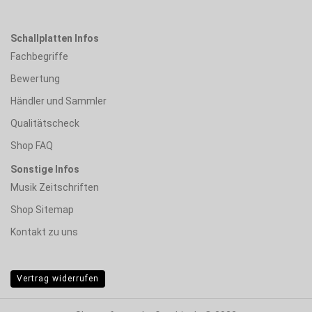
Schallplatten Infos
Fachbegriffe
Bewertung
Händler und Sammler
Qualitätscheck
Shop FAQ
Sonstige Infos
Musik Zeitschriften
Shop Sitemap
Kontakt zu uns
Vertrag widerrufen