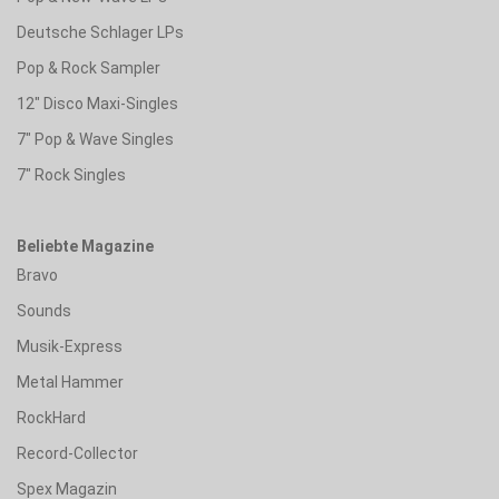
Deutsche Schlager LPs
Pop & Rock Sampler
12" Disco Maxi-Singles
7" Pop & Wave Singles
7" Rock Singles
Beliebte Magazine
Bravo
Sounds
Musik-Express
Metal Hammer
RockHard
Record-Collector
Spex Magazin