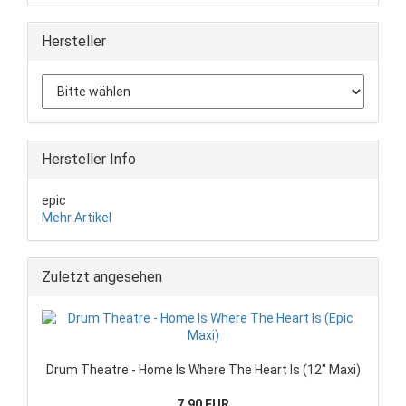
Hersteller
Hersteller Info
epic
Mehr Artikel
Zuletzt angesehen
Drum Theatre - Home Is Where The Heart Is (12" Maxi)
7,90 EUR