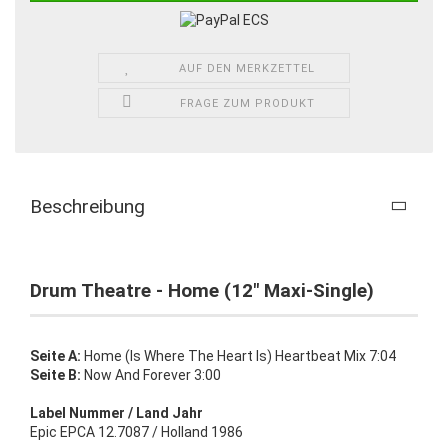
AUF DEN MERKZETTEL
FRAGE ZUM PRODUKT
Beschreibung
Drum Theatre - Home (12" Maxi-Single)
Seite A:
Home (Is Where The Heart Is) Heartbeat Mix 7:04
Seite B:
Now And Forever 3:00
Label Nummer / Land Jahr
Epic EPCA 12.7087 / Holland 1986