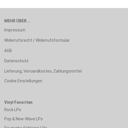
MEHR ÜBER...
Impressum
Widerrufsrecht / Widerrufsformular
AGB
Datenschutz
Lieferung, Versandkosten, Zahlungsmittel
Cookie Einstellungen
Vinyl Favoriten
Rock LPs
Pop & New-Wave LPs
Deutsche Schlager LPs