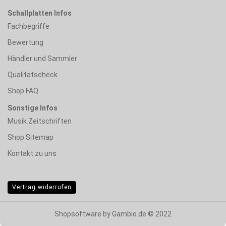
Schallplatten Infos
Fachbegriffe
Bewertung
Händler und Sammler
Qualitätscheck
Shop FAQ
Sonstige Infos
Musik Zeitschriften
Shop Sitemap
Kontakt zu uns
Vertrag widerrufen
Shopsoftware
by Gambio.de © 2022