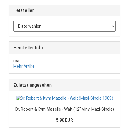
Hersteller
Hersteller Info
rca
Mehr Artikel
Zuletzt angesehen
Dr. Robert & Kym Mazelle - Wait (12" Vinyl Maxi-Single)
5,90 EUR