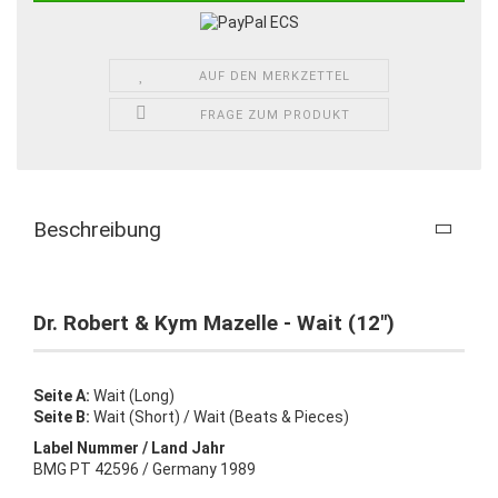
AUF DEN MERKZETTEL
FRAGE ZUM PRODUKT
Beschreibung
Dr. Robert & Kym Mazelle - Wait (12")
Seite A:
Wait (Long)
Seite B:
Wait (Short) / Wait (Beats & Pieces)
Label Nummer / Land Jahr
BMG PT 42596 / Germany 1989