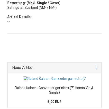
Bewertung: (Maxi-Single / Cover)
Sehr guter Zustand (NM- / NM-)
Artikel Details:
--
Neue Artikel
Roland Kaiser - Ganz oder gar nicht (7" Hansa Vinyl-
Single)
5,90 EUR