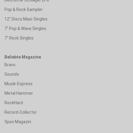
Pop & Rock Sampler
12" Disco Maxi-Singles
7" Pop & Wave Singles
7" Rock Singles
Beliebte Magazine
Bravo
Sounds
Musik-Express
Metal Hammer
RockHard
Record-Collector
Spex Magazin