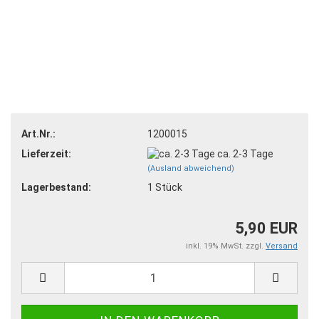
Art.Nr.:
1200015
Lieferzeit:
ca. 2-3 Tage
(Ausland abweichend)
Lagerbestand:
1
Stück
5,90 EUR
inkl. 19% MwSt. zzgl.
Versand