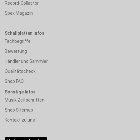
Record-Collector
Spex Magazin
Schallplatten Infos
Fachbegriffe
Bewertung
Händler und Sammler
Qualitätscheck
Shop FAQ
Sonstige Infos
Musik Zeitschriften
Shop Sitemap
Kontakt zu uns