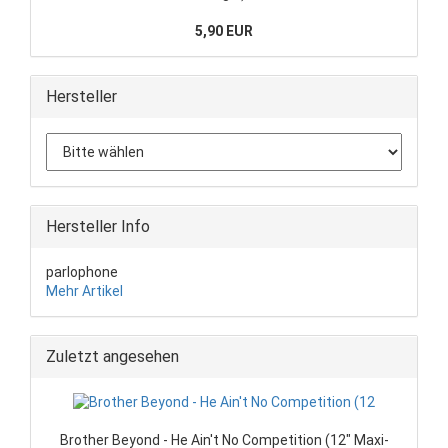
5,90 EUR
Hersteller
Hersteller Info
parlophone
Mehr Artikel
Zuletzt angesehen
Brother Beyond - He Ain't No Competition (12" Maxi-