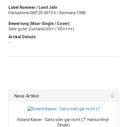
Label Nummer / Land Jahr
Parlophone 060-20 3013 6 / Germany 1988
Bewertung (Maxi-Single / Cover):
Sehr guter Zustand (VG+ / VG++++)
Artikel Details:
--
Neue Artikel
Roland Kaiser - Ganz oder gar nicht (7" Hansa Vinyl-
Single)