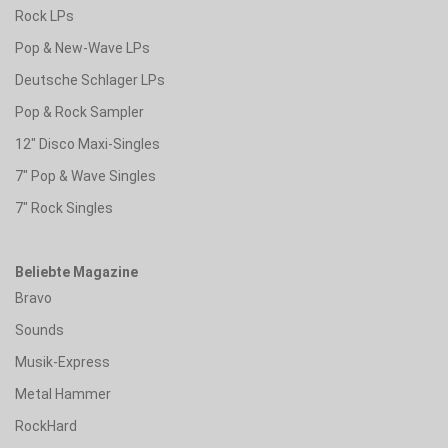
Rock LPs
Pop & New-Wave LPs
Deutsche Schlager LPs
Pop & Rock Sampler
12" Disco Maxi-Singles
7" Pop & Wave Singles
7" Rock Singles
Beliebte Magazine
Bravo
Sounds
Musik-Express
Metal Hammer
RockHard