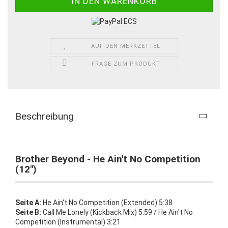
AUF DEN MERKZETTEL
FRAGE ZUM PRODUKT
Beschreibung
Brother Beyond - He Ain't No Competition
(12")
Seite A:
He Ain't No Competition (Extended) 5:38
Seite B:
Call Me Lonely (Kickback Mix) 5:59 / He Ain't No
Competition (Instrumental) 3:21