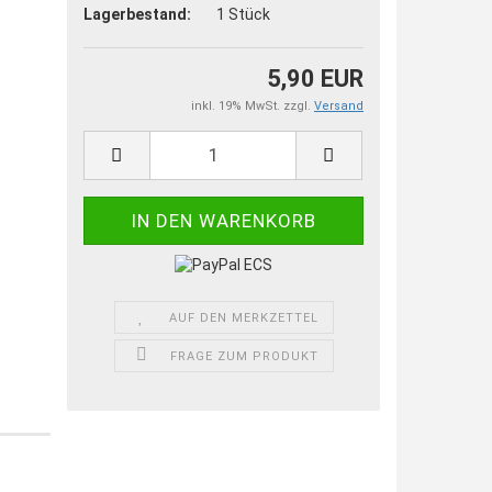
Lagerbestand:
1
Stück
5,90 EUR
inkl. 19% MwSt. zzgl.
Versand
AUF DEN MERKZETTEL
FRAGE ZUM PRODUKT