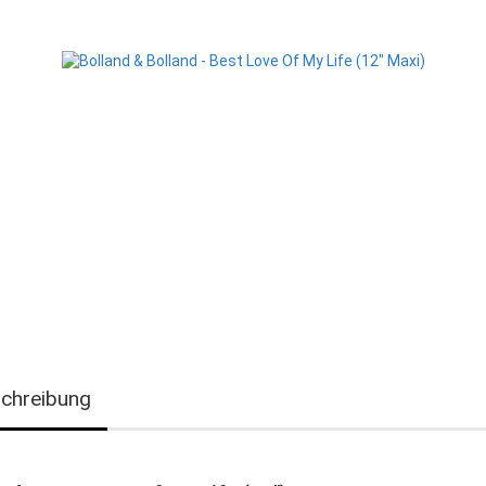
chreibung