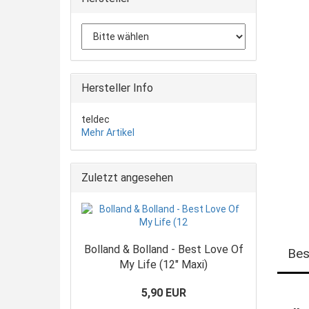
Hersteller Info
teldec
Mehr Artikel
Zuletzt angesehen
Bolland & Bolland - Best Love Of
Bes
My Life (12" Maxi)
5,90 EUR