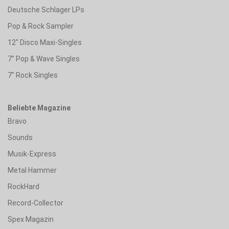
Deutsche Schlager LPs
Pop & Rock Sampler
12" Disco Maxi-Singles
7" Pop & Wave Singles
7" Rock Singles
Beliebte Magazine
Bravo
Sounds
Musik-Express
Metal Hammer
RockHard
Record-Collector
Spex Magazin