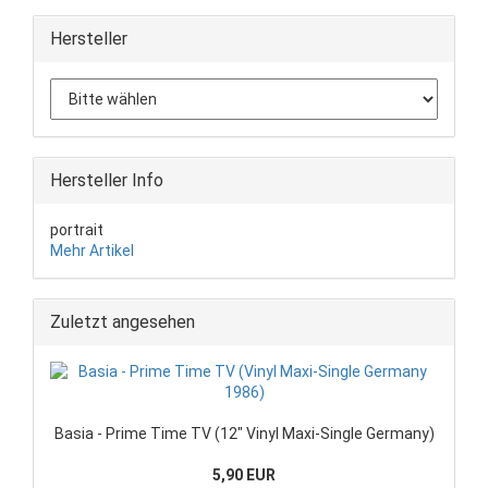
Hersteller
Hersteller Info
portrait
Mehr Artikel
Zuletzt angesehen
Basia - Prime Time TV (12" Vinyl Maxi-Single Germany)
5,90 EUR