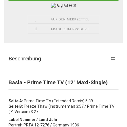
AUF DEN MERKZETTEL
FRAGE ZUM PRODUKT
Beschreibung
Basia - Prime Time TV (12" Maxi-Single)
Seite A:
Prime Time TV (Extended Remix) 5:39
Seite B:
Freeze Thaw (Instrumental) 3:57 / Prime Time TV
(7" Version) 3:27
Label Nummer / Land Jahr
Portrait PRTA 12-7276 / Germany 1986