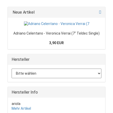
Neue Artikel
Adriano Celentano - Veronica Verrai (7" Teldec Single)
3,90 EUR
Hersteller
Hersteller Info
ariola
Mehr Artikel