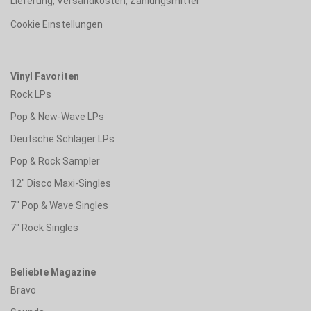
Lieferung, Versandkosten, Zahlungsmittel
Cookie Einstellungen
Vinyl Favoriten
Rock LPs
Pop & New-Wave LPs
Deutsche Schlager LPs
Pop & Rock Sampler
12" Disco Maxi-Singles
7" Pop & Wave Singles
7" Rock Singles
Beliebte Magazine
Bravo