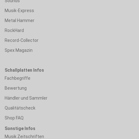
Sounds
Musik-Express
Metal Hammer
RockHard
Record-Collector
Spex Magazin
Schallplatten Infos
Fachbegriffe
Bewertung
Händler und Sammler
Qualitätscheck
Shop FAQ
Sonstige Infos
Musik Zeitschriften