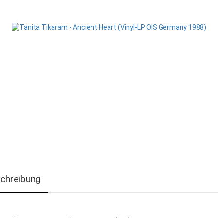
chreibung