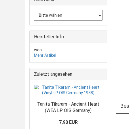
Hersteller Info
wea
Mehr Artikel
Zuletzt angesehen
Tanita Tikaram - Ancient Heart
Bes
(WEA LP OIS Germany)
7,90 EUR