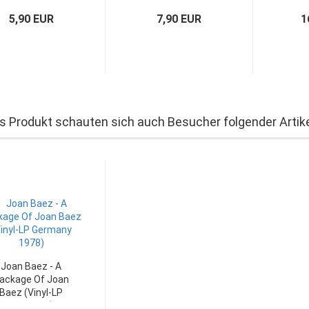
5,90 EUR
7,90 EUR
1
s Produkt schauten sich auch Besucher folgender Artike
Joan Baez - A
ackage Of Joan
Baez (Vinyl-LP
Germany)