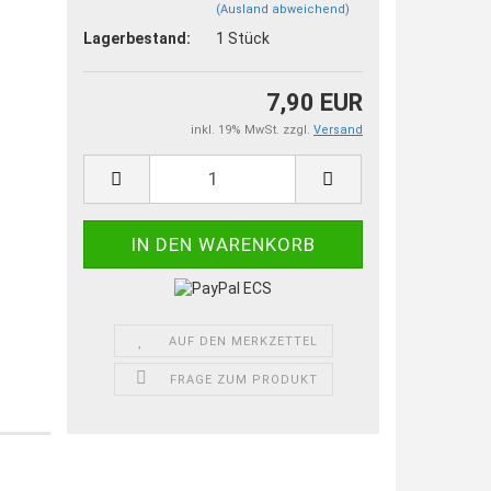
(Ausland abweichend)
Lagerbestand:
1
Stück
7,90 EUR
inkl. 19% MwSt. zzgl.
Versand
AUF DEN MERKZETTEL
FRAGE ZUM PRODUKT