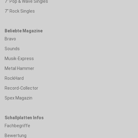
7" Pop & Wave Singles
7" Rock Singles
Beliebte Magazine
Bravo
Sounds
Musik-Express
Metal Hammer
RockHard
Record-Collector
Spex Magazin
Schallplatten Infos
Fachbegriffe
Bewertung