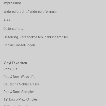
Impressum
Widerrufsrecht / Widerrufsformular
AGB
Datenschutz
Lieferung, Versandkosten, Zahlungsmittel
Cookie Einstellungen
Vinyl Favoriten
Rock LPs
Pop & New-Wave LPs
Deutsche Schlager LPs
Pop & Rock Sampler
12" Disco Maxi-Singles