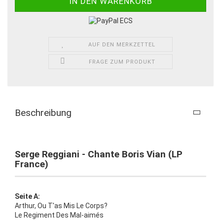
AUF DEN MERKZETTEL
FRAGE ZUM PRODUKT
Beschreibung
Serge Reggiani - Chante Boris Vian (LP
France)
Seite A:
Arthur, Ou T'as Mis Le Corps?
Le Regiment Des Mal-aimés