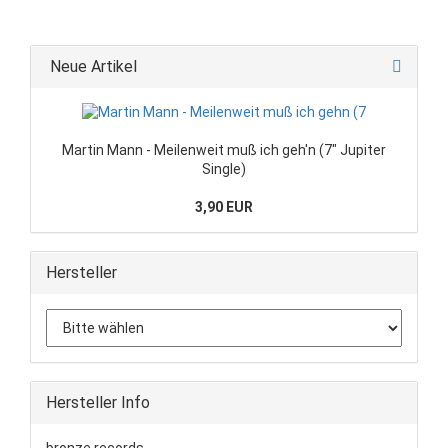
Neue Artikel
Martin Mann - Meilenweit muß ich geh'n (7" Jupiter
Single)
3,90 EUR
Hersteller
Hersteller Info
bronze records