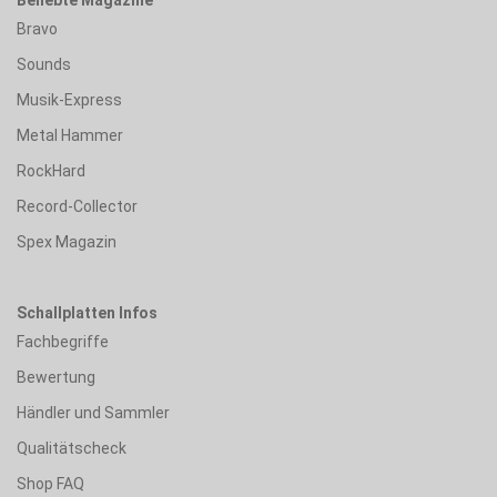
Bravo
Sounds
Musik-Express
Metal Hammer
RockHard
Record-Collector
Spex Magazin
Schallplatten Infos
Fachbegriffe
Bewertung
Händler und Sammler
Qualitätscheck
Shop FAQ