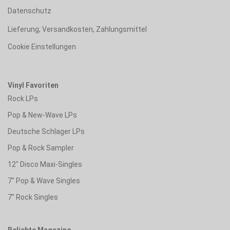
Datenschutz
Lieferung, Versandkosten, Zahlungsmittel
Cookie Einstellungen
Vinyl Favoriten
Rock LPs
Pop & New-Wave LPs
Deutsche Schlager LPs
Pop & Rock Sampler
12" Disco Maxi-Singles
7" Pop & Wave Singles
7" Rock Singles
Beliebte Magazine