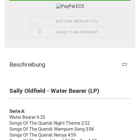
AUF DEN MERKZETTEL
FRAGE ZUM PRODUKT
Beschreibung
Sally Oldfield - Water Bearer (LP)
Seite A:
Water Bearer 6:25
Songs Of The Quendi: Night Theme 2:52
Songs Of The Quendi: Wampum Song 3:06
Songs Of The Quendi: Nenya 4:59