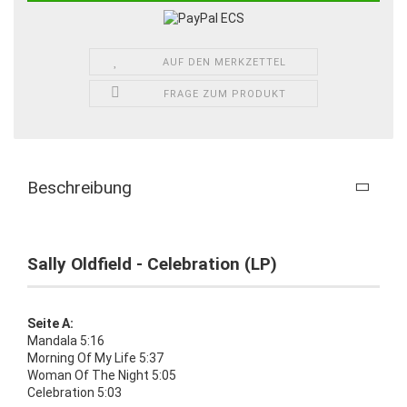
AUF DEN MERKZETTEL
FRAGE ZUM PRODUKT
Beschreibung
Sally Oldfield - Celebration (LP)
Seite A:
Mandala 5:16
Morning Of My Life 5:37
Woman Of The Night 5:05
Celebration 5:03