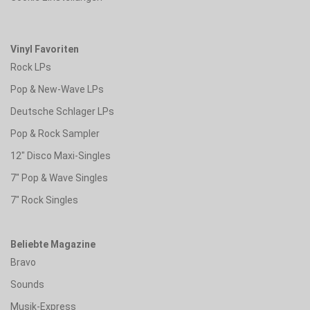
Vinyl Favoriten
Rock LPs
Pop & New-Wave LPs
Deutsche Schlager LPs
Pop & Rock Sampler
12" Disco Maxi-Singles
7" Pop & Wave Singles
7" Rock Singles
Beliebte Magazine
Bravo
Sounds
Musik-Express