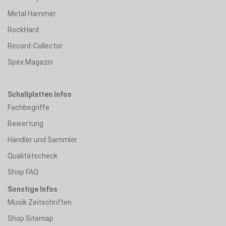
Metal Hammer
RockHard
Record-Collector
Spex Magazin
Schallplatten Infos
Fachbegriffe
Bewertung
Händler und Sammler
Qualitätscheck
Shop FAQ
Sonstige Infos
Musik Zeitschriften
Shop Sitemap