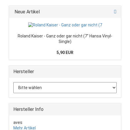
Neue Artikel
Roland Kaiser - Ganz oder gar nicht (7" Hansa Vinyl-
Single)
5,90 EUR
Hersteller
Hersteller Info
aves
Mehr Artikel