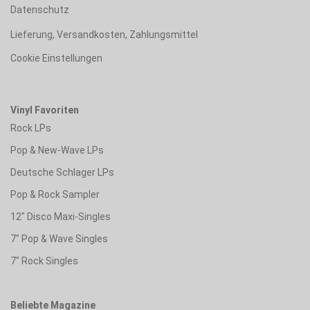
Datenschutz
Lieferung, Versandkosten, Zahlungsmittel
Cookie Einstellungen
Vinyl Favoriten
Rock LPs
Pop & New-Wave LPs
Deutsche Schlager LPs
Pop & Rock Sampler
12" Disco Maxi-Singles
7" Pop & Wave Singles
7" Rock Singles
Beliebte Magazine