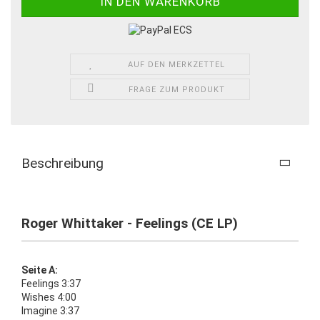
AUF DEN MERKZETTEL
FRAGE ZUM PRODUKT
Beschreibung
Roger Whittaker - Feelings (CE LP)
Seite A:
Feelings 3:37
Wishes 4:00
Imagine 3:37