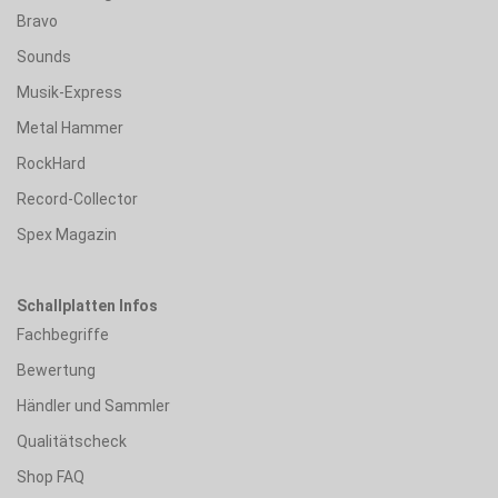
Bravo
Sounds
Musik-Express
Metal Hammer
RockHard
Record-Collector
Spex Magazin
Schallplatten Infos
Fachbegriffe
Bewertung
Händler und Sammler
Qualitätscheck
Shop FAQ