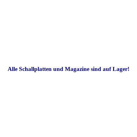
Alle Schallplatten und Magazine sind auf Lager!