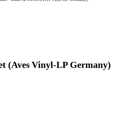
eet (Aves Vinyl-LP Germany)