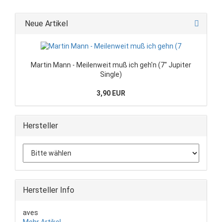
Neue Artikel
Martin Mann - Meilenweit muß ich geh'n (7" Jupiter
Single)
3,90 EUR
Hersteller
Hersteller Info
aves
Mehr Artikel