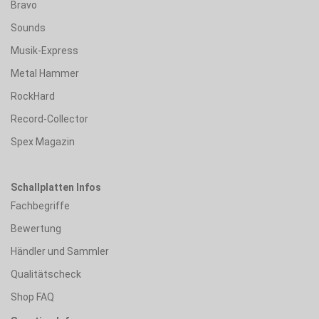
Bravo
Sounds
Musik-Express
Metal Hammer
RockHard
Record-Collector
Spex Magazin
Schallplatten Infos
Fachbegriffe
Bewertung
Händler und Sammler
Qualitätscheck
Shop FAQ