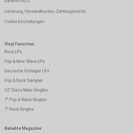
Datenschutz
Lieferung, Versandkosten, Zahlungsmittel
Cookie Einstellungen
Vinyl Favoriten
Rock LPs
Pop & New-Wave LPs
Deutsche Schlager LPs
Pop & Rock Sampler
12" Disco Maxi-Singles
7" Pop & Wave Singles
7" Rock Singles
Beliebte Magazine