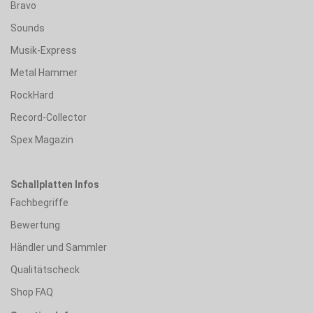
Bravo
Sounds
Musik-Express
Metal Hammer
RockHard
Record-Collector
Spex Magazin
Schallplatten Infos
Fachbegriffe
Bewertung
Händler und Sammler
Qualitätscheck
Shop FAQ