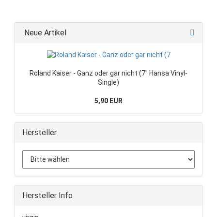
Neue Artikel
Roland Kaiser - Ganz oder gar nicht (7" Hansa Vinyl-
Single)
5,90 EUR
Hersteller
Hersteller Info