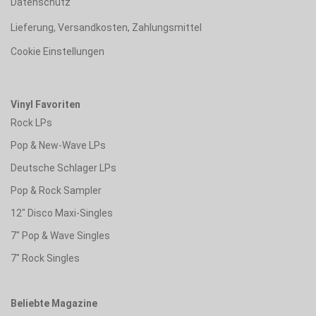
Datenschutz
Lieferung, Versandkosten, Zahlungsmittel
Cookie Einstellungen
Vinyl Favoriten
Rock LPs
Pop & New-Wave LPs
Deutsche Schlager LPs
Pop & Rock Sampler
12" Disco Maxi-Singles
7" Pop & Wave Singles
7" Rock Singles
Beliebte Magazine