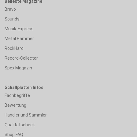
Beliebte Magazine
Bravo
Sounds
Musik-Express
Metal Hammer
RockHard
Record-Collector
Spex Magazin
Schallplatten Infos
Fachbegriffe
Bewertung
Händler und Sammler
Qualitätscheck
Shop FAQ