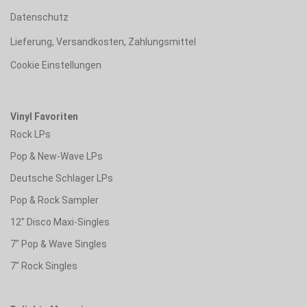
Datenschutz
Lieferung, Versandkosten, Zahlungsmittel
Cookie Einstellungen
Vinyl Favoriten
Rock LPs
Pop & New-Wave LPs
Deutsche Schlager LPs
Pop & Rock Sampler
12" Disco Maxi-Singles
7" Pop & Wave Singles
7" Rock Singles