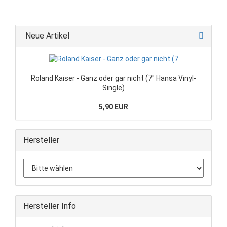
Neue Artikel
Roland Kaiser - Ganz oder gar nicht (7" Hansa Vinyl-
Single)
5,90 EUR
Hersteller
Hersteller Info