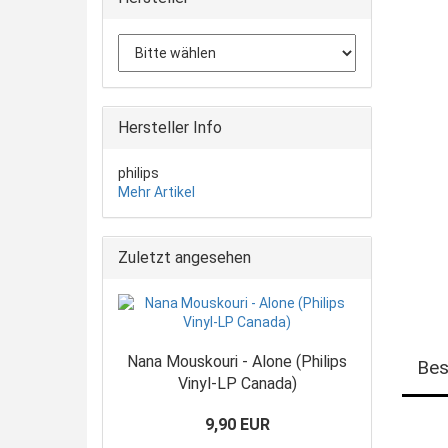
Hersteller Info
philips
Mehr Artikel
Zuletzt angesehen
Nana Mouskouri - Alone (Philips
Bes
Vinyl-LP Canada)
9,90 EUR