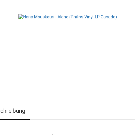
chreibung