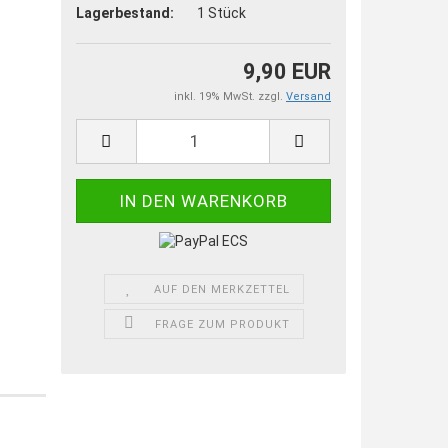
Lagerbestand:
1
Stück
9,90 EUR
inkl. 19% MwSt. zzgl.
Versand
AUF DEN MERKZETTEL
FRAGE ZUM PRODUKT