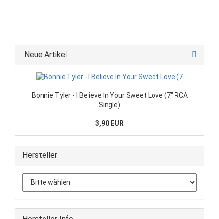
Neue Artikel
Bonnie Tyler - I Believe In Your Sweet Love (7" RCA
Single)
3,90 EUR
Hersteller
Hersteller Info