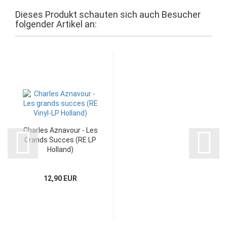
Dieses Produkt schauten sich auch Besucher
folgender Artikel an:
Charles Aznavour - Les
Grands Succes (RE LP
Holland)
12,90 EUR