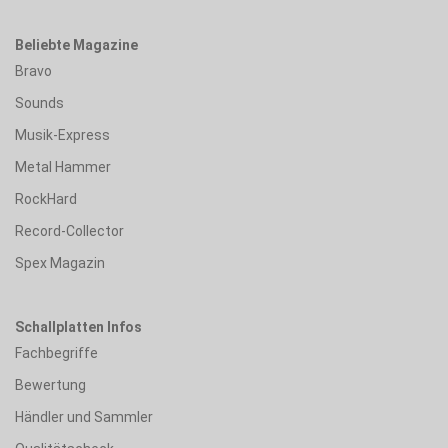
Beliebte Magazine
Bravo
Sounds
Musik-Express
Metal Hammer
RockHard
Record-Collector
Spex Magazin
Schallplatten Infos
Fachbegriffe
Bewertung
Händler und Sammler