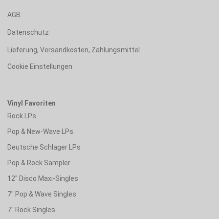
AGB
Datenschutz
Lieferung, Versandkosten, Zahlungsmittel
Cookie Einstellungen
Vinyl Favoriten
Rock LPs
Pop & New-Wave LPs
Deutsche Schlager LPs
Pop & Rock Sampler
12" Disco Maxi-Singles
7" Pop & Wave Singles
7" Rock Singles