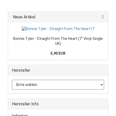
Neue Artikel
Bonnie Tyler - Straight From The Heart (7" Vinyl-Single
UK)
5,90 EUR
Hersteller
Hersteller Info
bellaphon