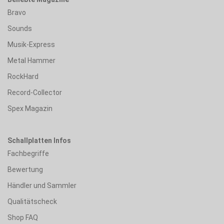
Bravo
Sounds
Musik-Express
Metal Hammer
RockHard
Record-Collector
Spex Magazin
Schallplatten Infos
Fachbegriffe
Bewertung
Händler und Sammler
Qualitätscheck
Shop FAQ