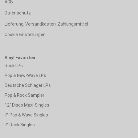
AGB
Datenschutz
Lieferung, Versandkosten, Zahlungsmittel
Cookie Einstellungen
Vinyl Favoriten
Rock LPs
Pop & New-Wave LPs
Deutsche Schlager LPs
Pop & Rock Sampler
12" Disco Maxi-Singles
7" Pop & Wave Singles
7" Rock Singles