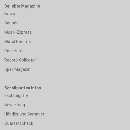
Beliebte Magazine
Bravo
Sounds
Musik-Express
Metal Hammer
RockHard
Record-Collector
Spex Magazin
Schallplatten Infos
Fachbegriffe
Bewertung
Händler und Sammler
Qualitätscheck