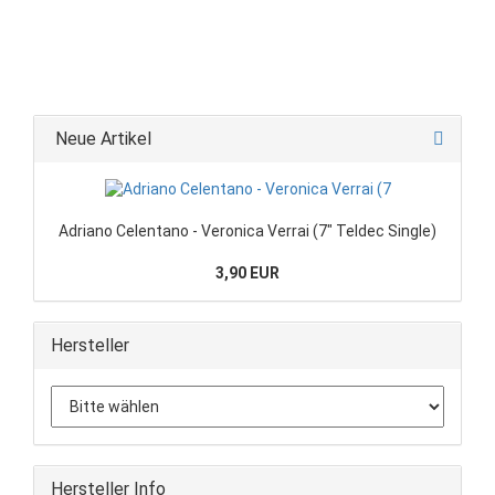
Neue Artikel
Adriano Celentano - Veronica Verrai (7" Teldec Single)
3,90 EUR
Hersteller
Hersteller Info