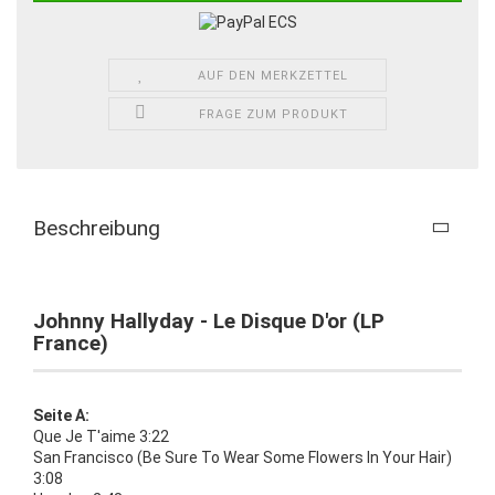
AUF DEN MERKZETTEL
FRAGE ZUM PRODUKT
Beschreibung
Johnny Hallyday - Le Disque D'or (LP
France)
Seite A:
Que Je T'aime 3:22
San Francisco (Be Sure To Wear Some Flowers In Your Hair)
3:08