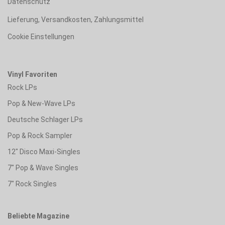
Datenschutz
Lieferung, Versandkosten, Zahlungsmittel
Cookie Einstellungen
Vinyl Favoriten
Rock LPs
Pop & New-Wave LPs
Deutsche Schlager LPs
Pop & Rock Sampler
12" Disco Maxi-Singles
7" Pop & Wave Singles
7" Rock Singles
Beliebte Magazine