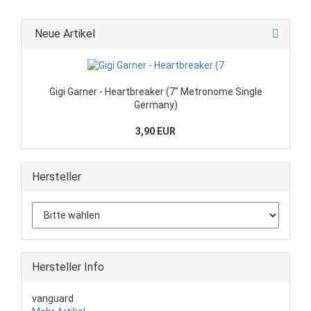
Neue Artikel
Gigi Garner - Heartbreaker (7" Metronome Single
Germany)
3,90 EUR
Hersteller
Hersteller Info
vanguard