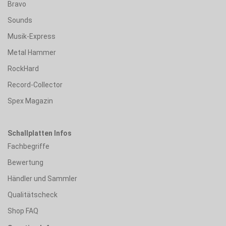
Bravo
Sounds
Musik-Express
Metal Hammer
RockHard
Record-Collector
Spex Magazin
Schallplatten Infos
Fachbegriffe
Bewertung
Händler und Sammler
Qualitätscheck
Shop FAQ