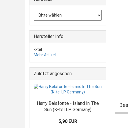
Hersteller Info
k-tel
Mehr Artikel
Zuletzt angesehen
Harry Belafonte - Island In The
Bes
Sun (K-tel LP Germany)
5,90 EUR