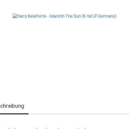
chreibung