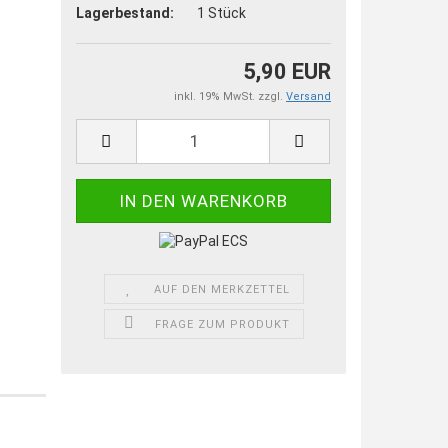
Lagerbestand:
1
Stück
5,90 EUR
inkl. 19% MwSt. zzgl.
Versand
AUF DEN MERKZETTEL
FRAGE ZUM PRODUKT