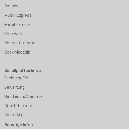
Sounds
Musik-Express
Metal Hammer
RockHard
Record-Collector
Spex Magazin
Schallplatten Infos
Fachbegriffe
Bewertung
Händler und Sammler
Qualitätscheck
Shop FAQ
Sonstige Infos