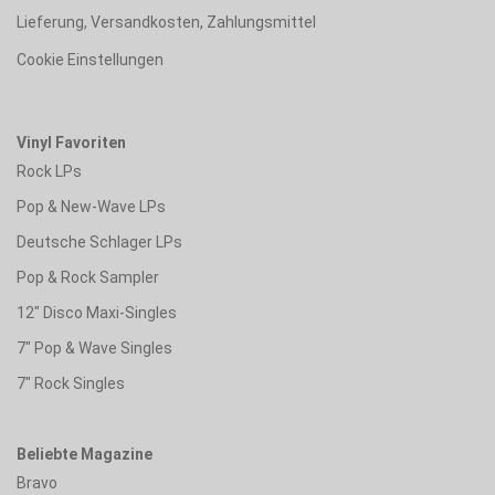
Lieferung, Versandkosten, Zahlungsmittel
Cookie Einstellungen
Vinyl Favoriten
Rock LPs
Pop & New-Wave LPs
Deutsche Schlager LPs
Pop & Rock Sampler
12" Disco Maxi-Singles
7" Pop & Wave Singles
7" Rock Singles
Beliebte Magazine
Bravo