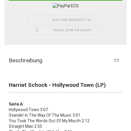
AUF DEN MERKZETTEL
FRAGE ZUM PRODUKT
Beschreibung
Harriet Schock - Hollywood Town (LP)
Seite A:
Hollywood Town 3:07
Standin' In The Way Of The Music 3:01
You Took The Words Out Of My Mouth 2:12
Straight Man 2:55