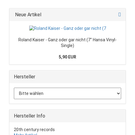
Neue Artikel
Roland Kaiser - Ganz oder gar nicht (7" Hansa Vinyl-
Single)
5,90 EUR
Hersteller
Hersteller Info
20th century records