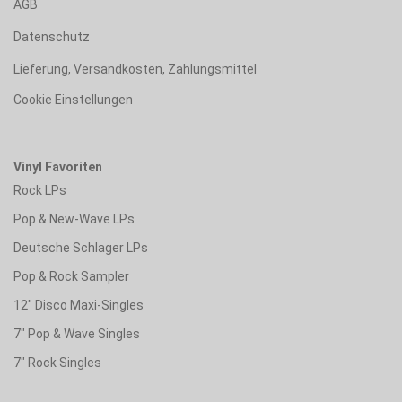
AGB
Datenschutz
Lieferung, Versandkosten, Zahlungsmittel
Cookie Einstellungen
Vinyl Favoriten
Rock LPs
Pop & New-Wave LPs
Deutsche Schlager LPs
Pop & Rock Sampler
12" Disco Maxi-Singles
7" Pop & Wave Singles
7" Rock Singles