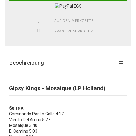
AUF DEN MERKZETTEL
FRAGE ZUM PRODUKT
Beschreibung
Gipsy Kings - Mosaique (LP Holland)
Seite A:
Caminando Por La Calle 4:17
Viento Del Arena 5:27
Mosaique 3:40
El Camino 5:03