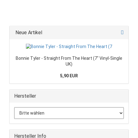
Neue Artikel
Bonnie Tyler - Straight From The Heart (7" Vinyl-Single
UK)
5,90 EUR
Hersteller
Hersteller Info