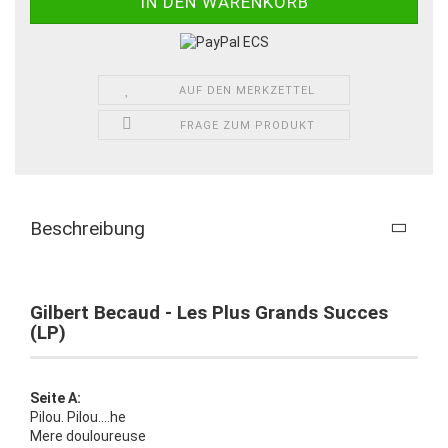
AUF DEN MERKZETTEL
FRAGE ZUM PRODUKT
Beschreibung
Gilbert Becaud - Les Plus Grands Succes
(LP)
Seite A:
Pilou. Pilou....he
Mere douloureuse