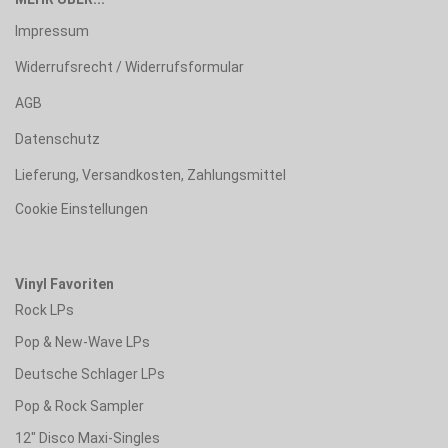
Impressum
Widerrufsrecht / Widerrufsformular
AGB
Datenschutz
Lieferung, Versandkosten, Zahlungsmittel
Cookie Einstellungen
Vinyl Favoriten
Rock LPs
Pop & New-Wave LPs
Deutsche Schlager LPs
Pop & Rock Sampler
12" Disco Maxi-Singles