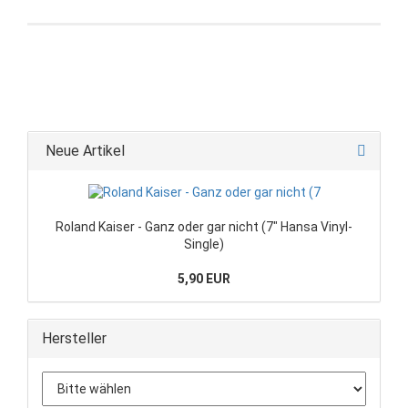
Neue Artikel
Roland Kaiser - Ganz oder gar nicht (7" Hansa Vinyl-
Single)
5,90 EUR
Hersteller