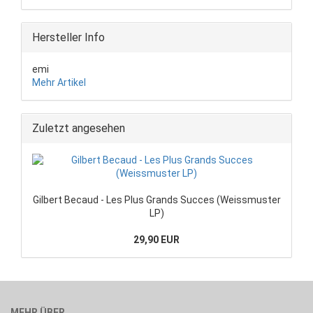
Hersteller Info
emi
Mehr Artikel
Zuletzt angesehen
Gilbert Becaud - Les Plus Grands Succes (Weissmuster
LP)
29,90 EUR
MEHR ÜBER...