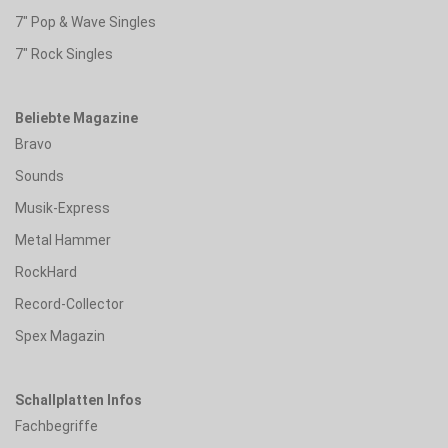
7" Pop & Wave Singles
7" Rock Singles
Beliebte Magazine
Bravo
Sounds
Musik-Express
Metal Hammer
RockHard
Record-Collector
Spex Magazin
Schallplatten Infos
Fachbegriffe