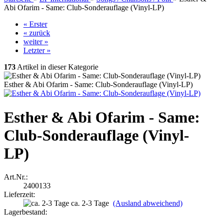
Abi Ofarim - Same: Club-Sonderauflage (Vinyl-LP)
« Erster
« zurück
weiter »
Letzter »
173
Artikel in dieser Kategorie
Esther & Abi Ofarim - Same: Club-Sonderauflage (Vinyl-LP)
Esther & Abi Ofarim - Same:
Club-Sonderauflage (Vinyl-
LP)
Art.Nr.:
2400133
Lieferzeit:
ca. 2-3 Tage
(Ausland abweichend)
Lagerbestand: