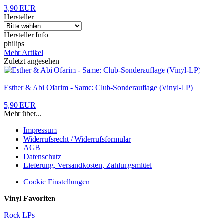
3,90 EUR
Hersteller
Hersteller Info
philips
Mehr Artikel
Zuletzt angesehen
Esther & Abi Ofarim - Same: Club-Sonderauflage (Vinyl-LP)
5,90 EUR
Mehr über...
Impressum
Widerrufsrecht / Widerrufsformular
AGB
Datenschutz
Lieferung, Versandkosten, Zahlungsmittel
Cookie Einstellungen
Vinyl Favoriten
Rock LPs