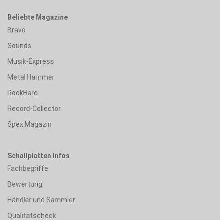
Beliebte Magazine
Bravo
Sounds
Musik-Express
Metal Hammer
RockHard
Record-Collector
Spex Magazin
Schallplatten Infos
Fachbegriffe
Bewertung
Händler und Sammler
Qualitätscheck