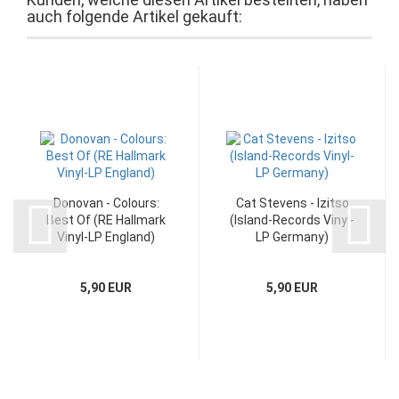
auch folgende Artikel gekauft:
Donovan - Colours:
Cat Stevens - Izitso
Best Of (RE Hallmark
(Island-Records Vinyl-
Vinyl-LP England)
LP Germany)
5,90 EUR
5,90 EUR