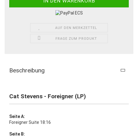
AUF DEN MERKZETTEL
FRAGE ZUM PRODUKT
Beschreibung
Cat Stevens - Foreigner (LP)
Seite A:
Foreigner Suite 18:16
Seite B: