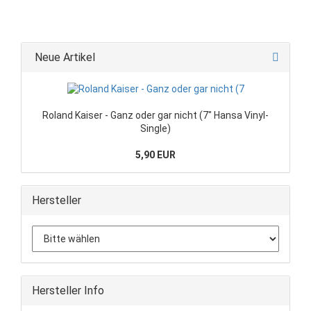
Neue Artikel
Roland Kaiser - Ganz oder gar nicht (7" Hansa Vinyl-
Single)
5,90 EUR
Hersteller
Hersteller Info