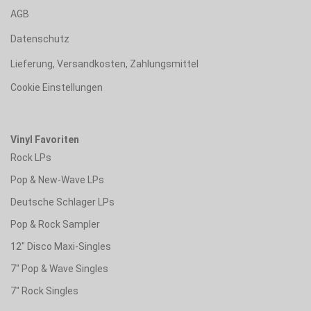
AGB
Datenschutz
Lieferung, Versandkosten, Zahlungsmittel
Cookie Einstellungen
Vinyl Favoriten
Rock LPs
Pop & New-Wave LPs
Deutsche Schlager LPs
Pop & Rock Sampler
12" Disco Maxi-Singles
7" Pop & Wave Singles
7" Rock Singles