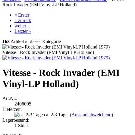
Rock Invader (EMI Vinyl-LP Holland)
« Erster
« zurück
weiter »
Letzter »
163
Artikel in dieser Kategorie
Vitesse - Rock Invader (EMI Vinyl-LP Holland)
Vitesse - Rock Invader (EMI
Vinyl-LP Holland)
Art.Nr.:
2406095
Lieferzeit:
ca. 2-3 Tage
(Ausland abweichend)
Lagerbestand:
1
Stück