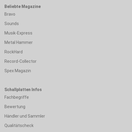
Beliebte Magazine
Bravo
Sounds
Musik-Express
Metal Hammer
RockHard
Record-Collector
Spex Magazin
Schallplatten Infos
Fachbegriffe
Bewertung
Händler und Sammler
Qualitätscheck