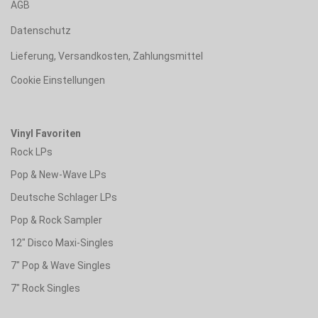
AGB
Datenschutz
Lieferung, Versandkosten, Zahlungsmittel
Cookie Einstellungen
Vinyl Favoriten
Rock LPs
Pop & New-Wave LPs
Deutsche Schlager LPs
Pop & Rock Sampler
12" Disco Maxi-Singles
7" Pop & Wave Singles
7" Rock Singles