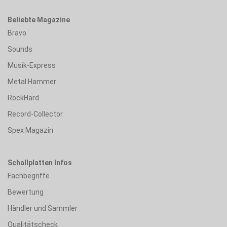
Beliebte Magazine
Bravo
Sounds
Musik-Express
Metal Hammer
RockHard
Record-Collector
Spex Magazin
Schallplatten Infos
Fachbegriffe
Bewertung
Händler und Sammler
Qualitätscheck