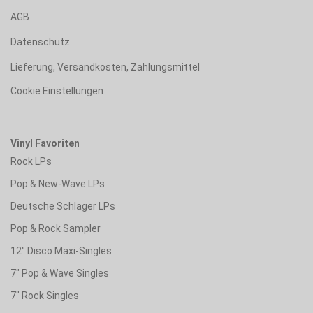
AGB
Datenschutz
Lieferung, Versandkosten, Zahlungsmittel
Cookie Einstellungen
Vinyl Favoriten
Rock LPs
Pop & New-Wave LPs
Deutsche Schlager LPs
Pop & Rock Sampler
12" Disco Maxi-Singles
7" Pop & Wave Singles
7" Rock Singles