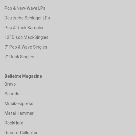
Pop & New-Wave LPs
Deutsche Schlager LPs
Pop & Rock Sampler
12" Disco Maxi-Singles
7" Pop & Wave Singles
7" Rock Singles
Beliebte Magazine
Bravo
Sounds
Musik-Express
Metal Hammer
RockHard
Record-Collector